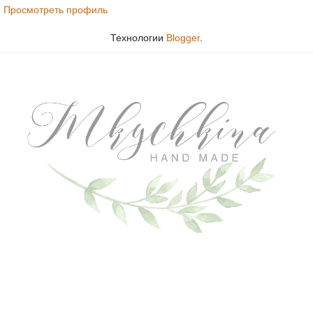
Просмотреть профиль
Технологии
Blogger
.